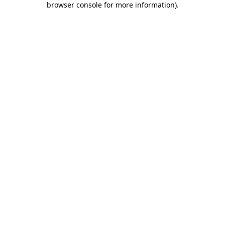
browser console for more information)
.