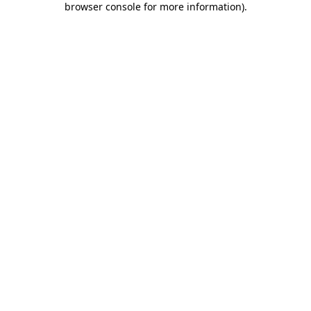
browser console for more information)
.