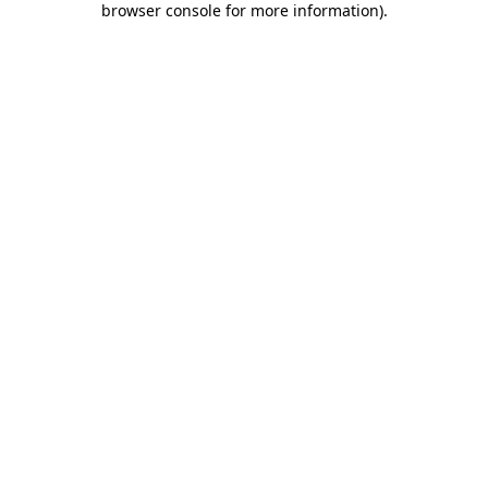
browser console for more information)
.