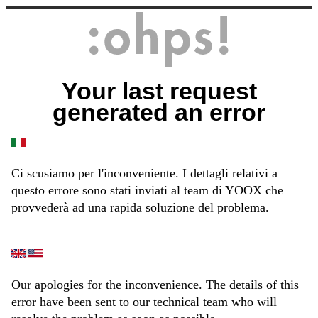
Your last request
generated an error
Ci scusiamo per l'inconveniente. I dettagli relativi a
questo errore sono stati inviati al team di YOOX che
provvederà ad una rapida soluzione del problema.
Our apologies for the inconvenience. The details of this
error have been sent to our technical team who will