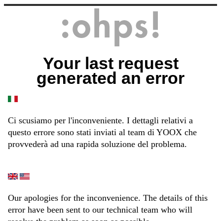
Your last request
generated an error
Ci scusiamo per l'inconveniente. I dettagli relativi a
questo errore sono stati inviati al team di YOOX che
provvederà ad una rapida soluzione del problema.
Our apologies for the inconvenience. The details of this
error have been sent to our technical team who will