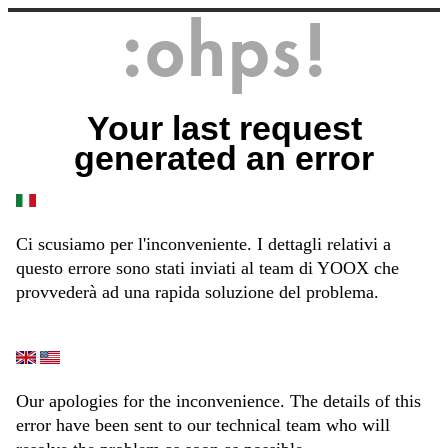
Your last request
generated an error
Ci scusiamo per l'inconveniente. I dettagli relativi a
questo errore sono stati inviati al team di YOOX che
provvederà ad una rapida soluzione del problema.
Our apologies for the inconvenience. The details of this
error have been sent to our technical team who will