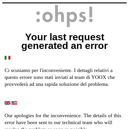
Your last request
generated an error
Ci scusiamo per l'inconveniente. I dettagli relativi a
questo errore sono stati inviati al team di YOOX che
provvederà ad una rapida soluzione del problema.
Our apologies for the inconvenience. The details of this
error have been sent to our technical team who will