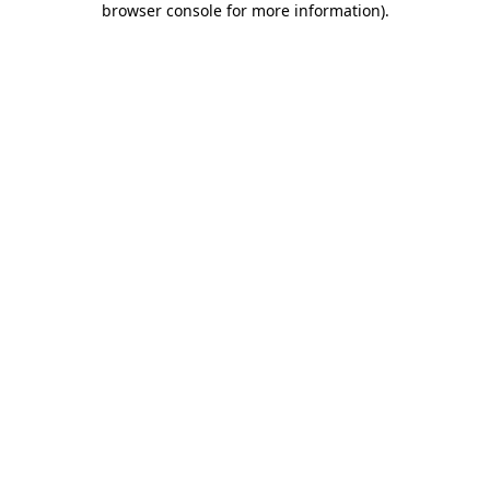
browser console for more information)
.