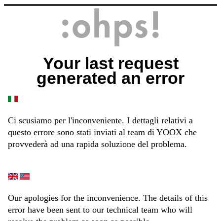
Your last request
generated an error
Ci scusiamo per l'inconveniente. I dettagli relativi a
questo errore sono stati inviati al team di YOOX che
provvederà ad una rapida soluzione del problema.
Our apologies for the inconvenience. The details of this
error have been sent to our technical team who will