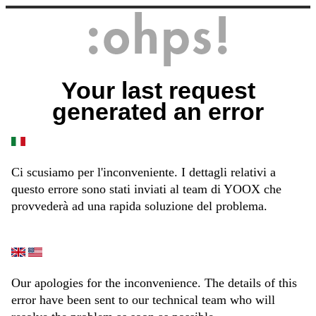
Your last request
generated an error
Ci scusiamo per l'inconveniente. I dettagli relativi a
questo errore sono stati inviati al team di YOOX che
provvederà ad una rapida soluzione del problema.
Our apologies for the inconvenience. The details of this
error have been sent to our technical team who will