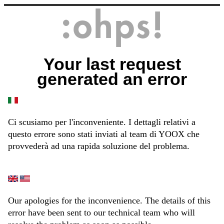
Your last request
generated an error
Ci scusiamo per l'inconveniente. I dettagli relativi a
questo errore sono stati inviati al team di YOOX che
provvederà ad una rapida soluzione del problema.
Our apologies for the inconvenience. The details of this
error have been sent to our technical team who will