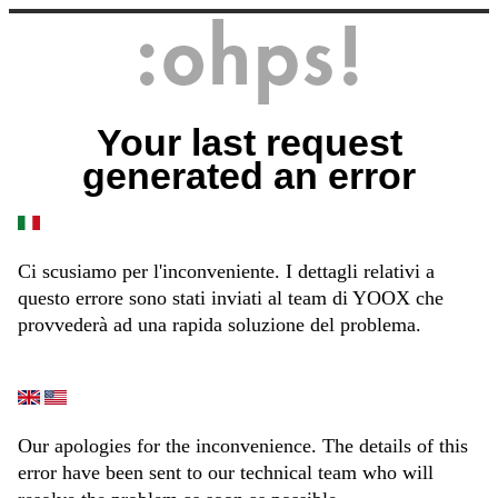
Your last request
generated an error
Ci scusiamo per l'inconveniente. I dettagli relativi a
questo errore sono stati inviati al team di YOOX che
provvederà ad una rapida soluzione del problema.
Our apologies for the inconvenience. The details of this
error have been sent to our technical team who will