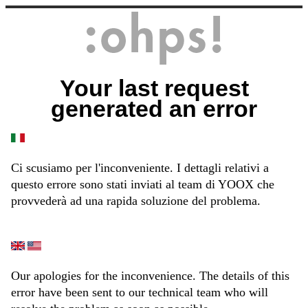
Your last request
generated an error
Ci scusiamo per l'inconveniente. I dettagli relativi a
questo errore sono stati inviati al team di YOOX che
provvederà ad una rapida soluzione del problema.
Our apologies for the inconvenience. The details of this
error have been sent to our technical team who will