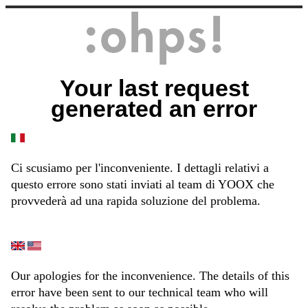
Your last request
generated an error
Ci scusiamo per l'inconveniente. I dettagli relativi a
questo errore sono stati inviati al team di YOOX che
provvederà ad una rapida soluzione del problema.
Our apologies for the inconvenience. The details of this
error have been sent to our technical team who will