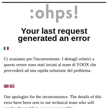
Your last request
generated an error
Ci scusiamo per l'inconveniente. I dettagli relativi a
questo errore sono stati inviati al team di YOOX che
provvederà ad una rapida soluzione del problema.
Our apologies for the inconvenience. The details of this
error have been sent to our technical team who will