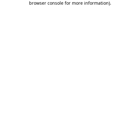
browser console for more information)
.