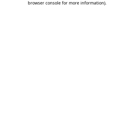
browser console for more information)
.