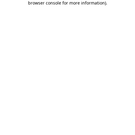
browser console for more information)
.