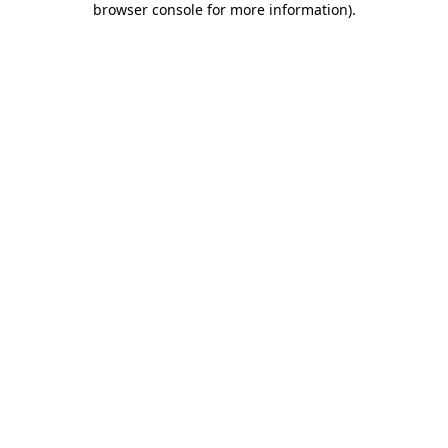
browser console for more information)
.