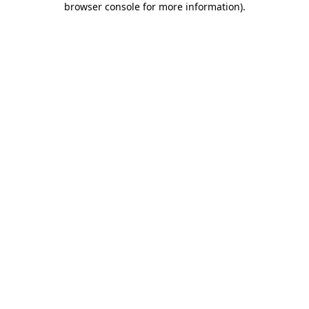
browser console for more information)
.