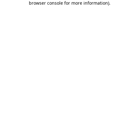
browser console for more information)
.