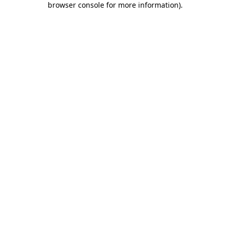
browser console for more information)
.