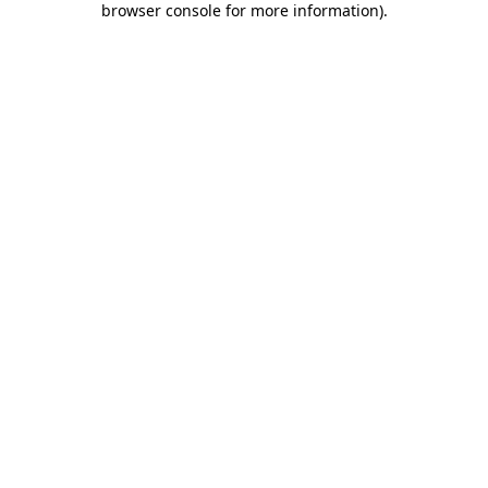
browser console for more information)
.