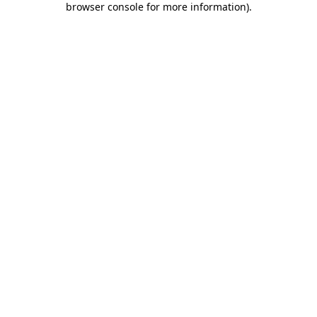
browser console for more information)
.