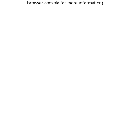
browser console for more information)
.