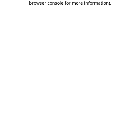
browser console for more information)
.