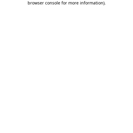
browser console for more information)
.