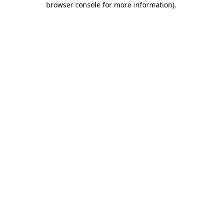
browser console for more information)
.