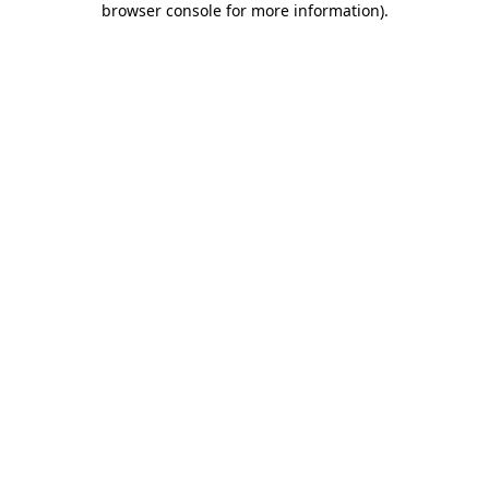
browser console for more information)
.