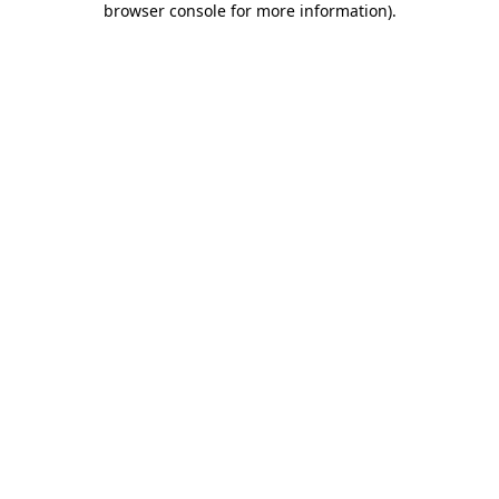
browser console for more information)
.