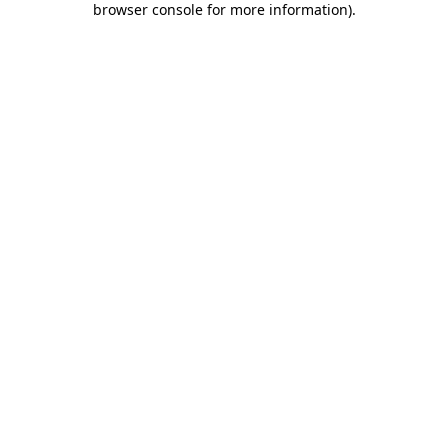
browser console for more information)
.