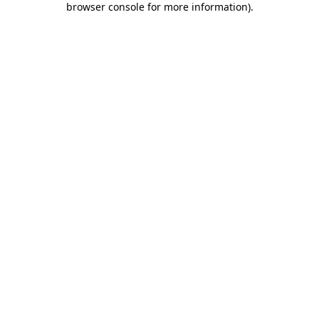
browser console for more information)
.