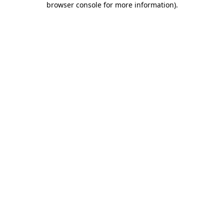
browser console for more information)
.