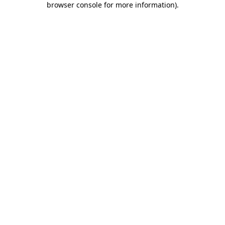
browser console for more information)
.