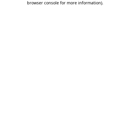
browser console for more information)
.