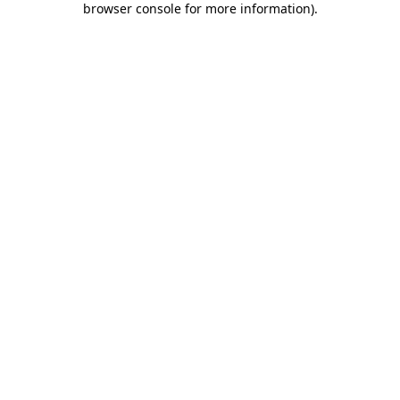
browser console for more information)
.