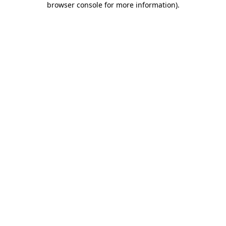
browser console for more information)
.