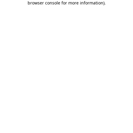
browser console for more information)
.