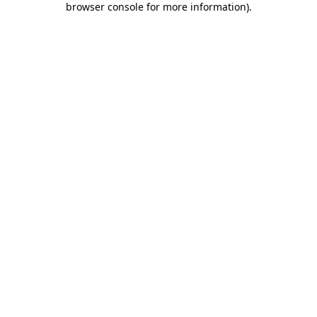
browser console for more information)
.