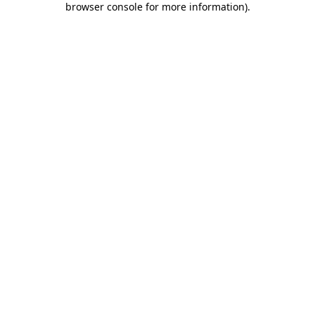
browser console for more information)
.