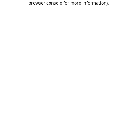
browser console for more information)
.