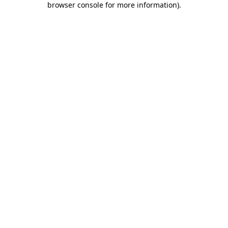
browser console for more information)
.