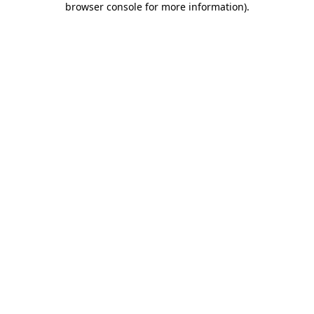
browser console for more information)
.