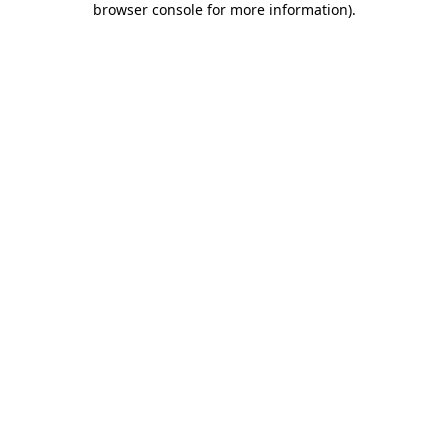
browser console for more information)
.