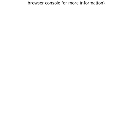
browser console for more information)
.