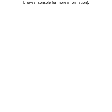
browser console for more information)
.