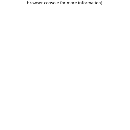
browser console for more information)
.