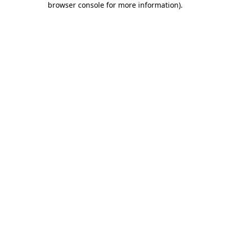
browser console for more information)
.