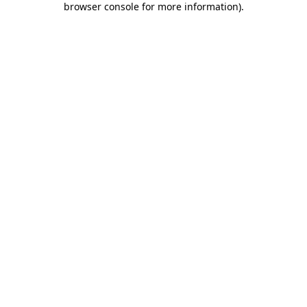
browser console for more information)
.