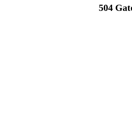
504 Gat